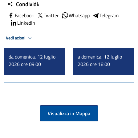
Condividi:
Facebook
Twitter
Whatsapp
Telegram
LinkedIn
Vedi azioni
da domenica, 12 luglio
a domenica, 12 luglio
2026 ore 09:00
2026 ore 18:00
Visualizza in Mappa