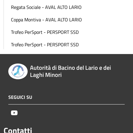
Regata Sociale - AVAL ALTO LARIO
Coppa Montiva - AVAL ALTO LARIO
Trofeo PerSport - PERSPORT SSD
Trofeo PerSport - PERSPORT SSD
Autorità di Bacino del Lario e dei
Laghi Minori
SEGUICI SU
Youtube
Contatti