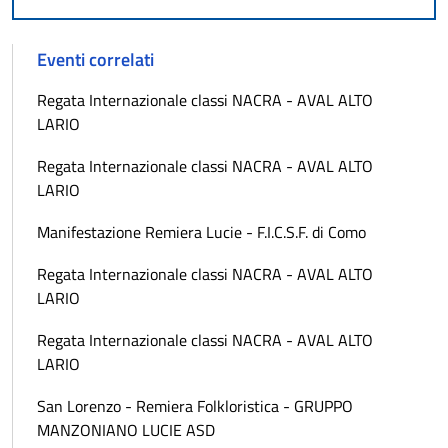
Eventi correlati
Regata Internazionale classi NACRA - AVAL ALTO
LARIO
Regata Internazionale classi NACRA - AVAL ALTO
LARIO
Manifestazione Remiera Lucie - F.I.C.S.F. di Como
Regata Internazionale classi NACRA - AVAL ALTO
LARIO
Regata Internazionale classi NACRA - AVAL ALTO
LARIO
San Lorenzo - Remiera Folkloristica - GRUPPO
MANZONIANO LUCIE ASD