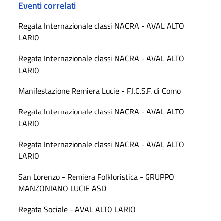
Eventi correlati
Regata Internazionale classi NACRA - AVAL ALTO
LARIO
Regata Internazionale classi NACRA - AVAL ALTO
LARIO
Manifestazione Remiera Lucie - F.I.C.S.F. di Como
Regata Internazionale classi NACRA - AVAL ALTO
LARIO
Regata Internazionale classi NACRA - AVAL ALTO
LARIO
San Lorenzo - Remiera Folkloristica - GRUPPO
MANZONIANO LUCIE ASD
Regata Sociale - AVAL ALTO LARIO