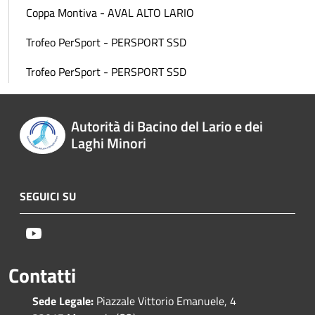
Coppa Montiva - AVAL ALTO LARIO
Trofeo PerSport - PERSPORT SSD
Trofeo PerSport - PERSPORT SSD
Autorità di Bacino del Lario e dei
Laghi Minori
SEGUICI SU
Youtube
Contatti
Sede Legale:
Piazzale Vittorio Emanuele, 4