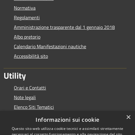
Normativa
Regolamenti
Amministrazione trasparente dal 1 gennaio 2018
Albo pretorio
Calendario Manifestazioni nautiche
Accessibilità sito
Utility
Orari e Contatti
Note legali
Elenco Siti Tematici
×
Link Utili
Informazioni sui cookie
Questo sito web utilizza cookie tecnici e assimilati strettamente
necessari al corretto funzionamento e alla navigazione del sito,