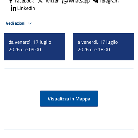
Facebook
Twitter
Whatsapp
Telegram
LinkedIn
Vedi azioni
da venerdì, 17 luglio
a venerdì, 17 luglio
2026 ore 09:00
2026 ore 18:00
Visualizza in Mappa