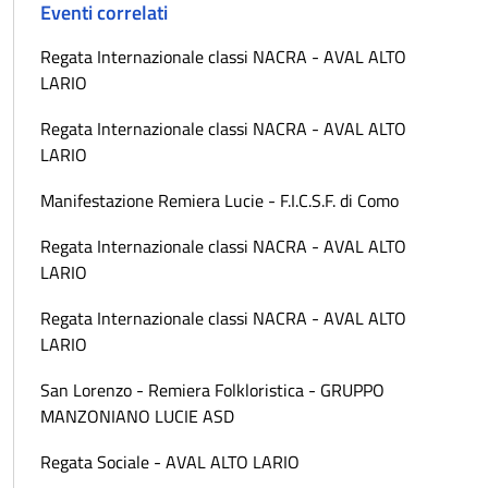
Eventi correlati
Regata Internazionale classi NACRA - AVAL ALTO
LARIO
Regata Internazionale classi NACRA - AVAL ALTO
LARIO
Manifestazione Remiera Lucie - F.I.C.S.F. di Como
Regata Internazionale classi NACRA - AVAL ALTO
LARIO
Regata Internazionale classi NACRA - AVAL ALTO
LARIO
San Lorenzo - Remiera Folkloristica - GRUPPO
MANZONIANO LUCIE ASD
Regata Sociale - AVAL ALTO LARIO