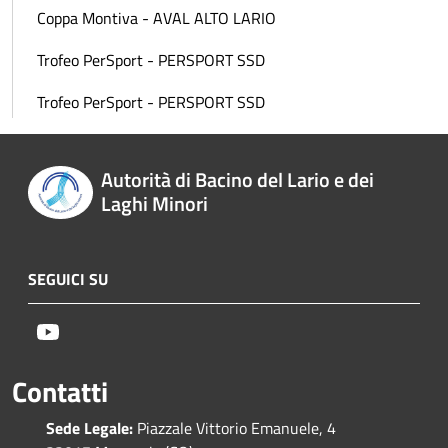
Coppa Montiva - AVAL ALTO LARIO
Trofeo PerSport - PERSPORT SSD
Trofeo PerSport - PERSPORT SSD
Autorità di Bacino del Lario e dei
Laghi Minori
SEGUICI SU
Youtube
Contatti
Sede Legale:
Piazzale Vittorio Emanuele, 4