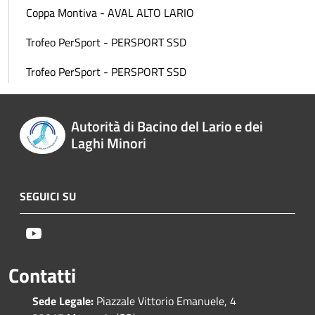
Coppa Montiva - AVAL ALTO LARIO
Trofeo PerSport - PERSPORT SSD
Trofeo PerSport - PERSPORT SSD
Autorità di Bacino del Lario e dei
Laghi Minori
SEGUICI SU
Youtube
Contatti
Sede Legale:
Piazzale Vittorio Emanuele, 4