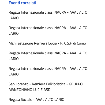
Eventi correlati
Regata Internazionale classi NACRA - AVAL ALTO
LARIO
Regata Internazionale classi NACRA - AVAL ALTO
LARIO
Manifestazione Remiera Lucie - F.I.C.S.F. di Como
Regata Internazionale classi NACRA - AVAL ALTO
LARIO
Regata Internazionale classi NACRA - AVAL ALTO
LARIO
San Lorenzo - Remiera Folkloristica - GRUPPO
MANZONIANO LUCIE ASD
Regata Sociale - AVAL ALTO LARIO