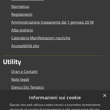
Normativa
Regolamenti
Amministrazione trasparente dal 1 gennaio 2018
Albo pretorio
Calendario Manifestazioni nautiche
Accessibilità sito
Utility
Orari e Contatti
Note legali
Elenco Siti Tematici
×
Link Utili
Informazioni sui cookie
Questo sito web utilizza cookie tecnici e assimilati strettamente
necessari al corretto funzionamento e alla navigazione del sito,