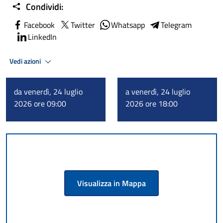
Condividi:
Facebook
Twitter
Whatsapp
Telegram
LinkedIn
Vedi azioni
da venerdì, 24 luglio
a venerdì, 24 luglio
2026 ore 09:00
2026 ore 18:00
Visualizza in Mappa