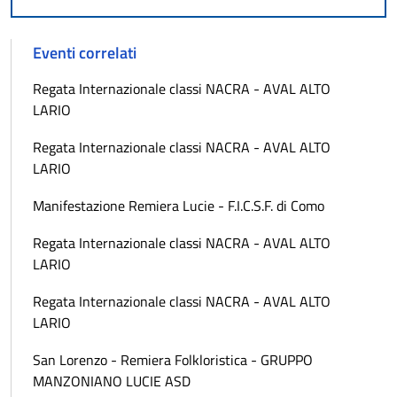
Eventi correlati
Regata Internazionale classi NACRA - AVAL ALTO
LARIO
Regata Internazionale classi NACRA - AVAL ALTO
LARIO
Manifestazione Remiera Lucie - F.I.C.S.F. di Como
Regata Internazionale classi NACRA - AVAL ALTO
LARIO
Regata Internazionale classi NACRA - AVAL ALTO
LARIO
San Lorenzo - Remiera Folkloristica - GRUPPO
MANZONIANO LUCIE ASD