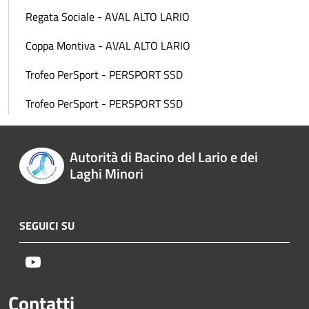
Regata Sociale - AVAL ALTO LARIO
Coppa Montiva - AVAL ALTO LARIO
Trofeo PerSport - PERSPORT SSD
Trofeo PerSport - PERSPORT SSD
Autorità di Bacino del Lario e dei
Laghi Minori
SEGUICI SU
Youtube
Contatti