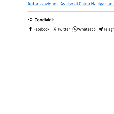
Autorizzazione
-
Avviso di Cauta Navigazion
Condividi:
Facebook
Twitter
Whatsapp
Teleg