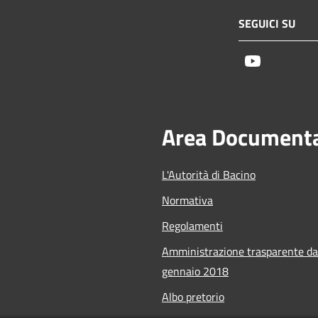
SEGUICI SU
Youtube
Area Document
L'Autorità di Bacino
Normativa
Regolamenti
Amministrazione trasparente da
gennaio 2018
Albo pretorio