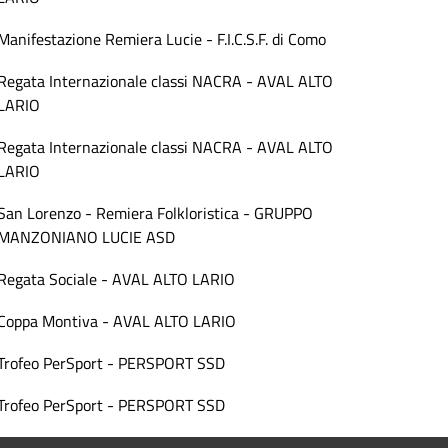
Manifestazione Remiera Lucie - F.I.C.S.F. di Como
Regata Internazionale classi NACRA - AVAL ALTO
LARIO
Regata Internazionale classi NACRA - AVAL ALTO
LARIO
San Lorenzo - Remiera Folkloristica - GRUPPO
MANZONIANO LUCIE ASD
Regata Sociale - AVAL ALTO LARIO
Coppa Montiva - AVAL ALTO LARIO
Trofeo PerSport - PERSPORT SSD
Trofeo PerSport - PERSPORT SSD