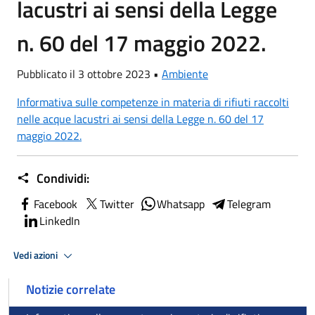
lacustri ai sensi della Legge
n. 60 del 17 maggio 2022.
Pubblicato il 3 ottobre 2023 •
Ambiente
Informativa sulle competenze in materia di rifiuti raccolti
nelle acque lacustri ai sensi della Legge n. 60 del 17
maggio 2022.
Condividi:
Facebook
Twitter
Whatsapp
Telegram
LinkedIn
Vedi azioni
Notizie correlate