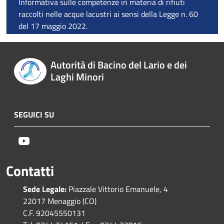
Informativa sulle competenze in materia di rifiuti
raccolti nelle acque lacustri ai sensi della Legge n. 60
del 17 maggio 2022.
Autorità di Bacino del Lario e dei
Laghi Minori
SEGUICI SU
Youtube
Contatti
Sede Legale:
Piazzale Vittorio Emanuele, 4
22017 Menaggio (CO)
C.F. 92045550131