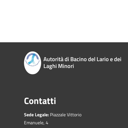
Autorità di Bacino del Lario e dei
Laghi Minori
Contatti
Sede Legale:
Piazzale Vittorio
Emanuele, 4