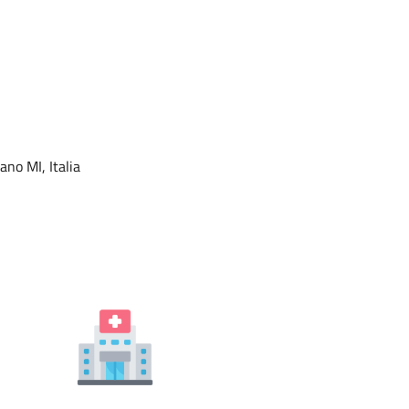
no MI, Italia