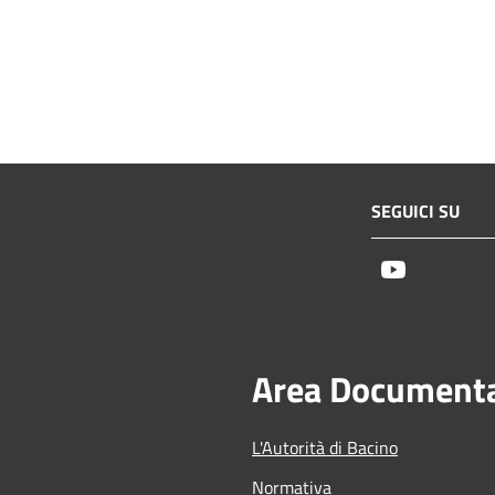
SEGUICI SU
Youtube
Area Document
L'Autorità di Bacino
Normativa