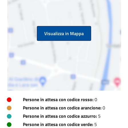
Visualizza in Mappa
Persone in attesa con codice rosso:
0
Persone in attesa con codice arancione:
0
Persone in attesa con codice azzurro:
5
Persone in attesa con codice verde:
5