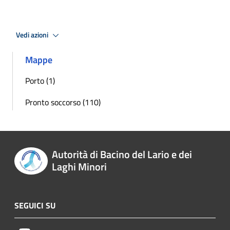
Vedi azioni
Mappe
Porto (1)
Pronto soccorso (110)
Autorità di Bacino del Lario e dei
Laghi Minori
SEGUICI SU