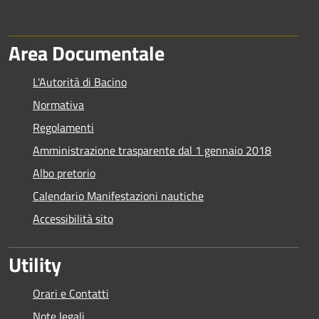
Area Documentale
L'Autorità di Bacino
Normativa
Regolamenti
Amministrazione trasparente dal 1 gennaio 2018
Albo pretorio
Calendario Manifestazioni nautiche
Accessibilità sito
Utility
Orari e Contatti
Note legali