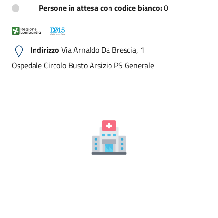
Persone in attesa con codice bianco:
0
Indirizzo
Via Arnaldo Da Brescia, 1
Ospedale Circolo Busto Arsizio PS Generale