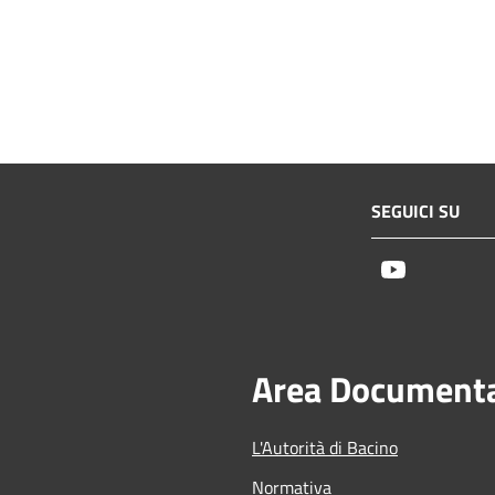
SEGUICI SU
Youtube
Area Document
L'Autorità di Bacino
Normativa