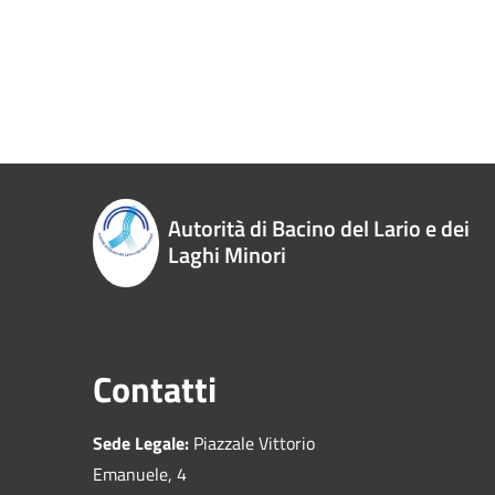
Autorità di Bacino del Lario e dei
Laghi Minori
Contatti
Sede Legale:
Piazzale Vittorio
Emanuele, 4