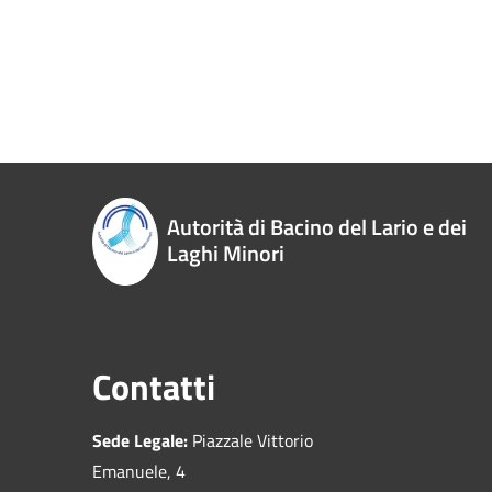
Autorità di Bacino del Lario e dei
Laghi Minori
Contatti
Sede Legale:
Piazzale Vittorio
Emanuele, 4