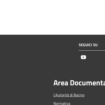
SEGUICI SU
Youtube
Area Document
L'Autorità di Bacino
Normativa