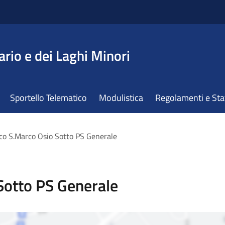
ario e dei Laghi Minori
Sportello Telematico
Modulistica
Regolamenti e St
ico S.Marco Osio Sotto PS Generale
 Sotto PS Generale