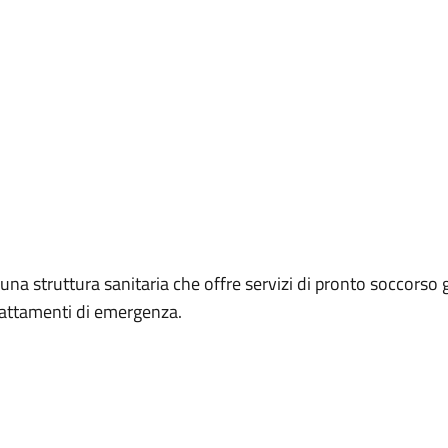
una struttura sanitaria che offre servizi di pronto soccorso 
rattamenti di emergenza.