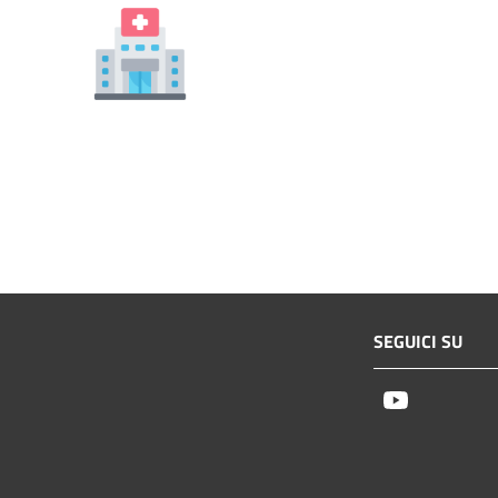
SEGUICI SU
Youtube