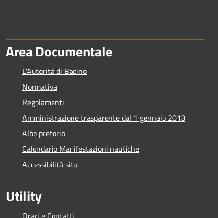
Area Documentale
L'Autorità di Bacino
Normativa
Regolamenti
Amministrazione trasparente dal 1 gennaio 2018
Albo pretorio
Calendario Manifestazioni nautiche
Accessibilità sito
Utility
Orari e Contatti