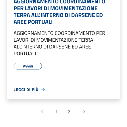
AGGIORNAMENTO COORDINAMENTO
PER LAVORI DI MOVIMENTAZIONE
TERRA ALL'INTERNO DI DARSENE ED
AREE PORTUALI
AGGIORNAMENTO COORDINAMENTO PER
LAVORI DI MOVIMENTAZIONE TERRA
ALL'INTERNO DI DARSENE ED AREE
PORTUALI...
Avvisi
LEGGI DI PIÙ
1
2
Pagina precedente
Successiva »