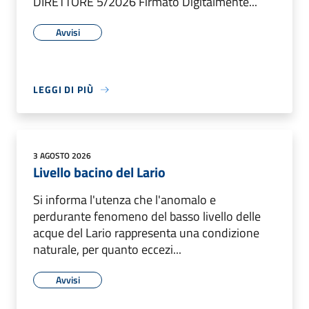
DIRETTORE 5/2026 Firmato Digitalmente...
Avvisi
LEGGI DI PIÙ
3 AGOSTO 2026
Livello bacino del Lario
Si informa l'utenza che l'anomalo e
perdurante fenomeno del basso livello delle
acque del Lario rappresenta una condizione
naturale, per quanto eccezi...
Avvisi