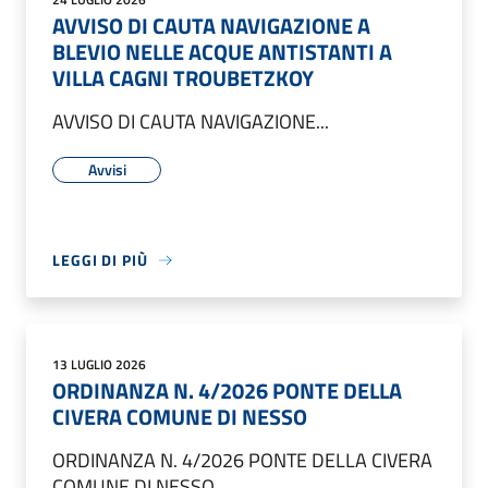
AVVISO DI CAUTA NAVIGAZIONE A
BLEVIO NELLE ACQUE ANTISTANTI A
VILLA CAGNI TROUBETZKOY
AVVISO DI CAUTA NAVIGAZIONE...
Avvisi
LEGGI DI PIÙ
13 LUGLIO 2026
ORDINANZA N. 4/2026 PONTE DELLA
CIVERA COMUNE DI NESSO
ORDINANZA N. 4/2026 PONTE DELLA CIVERA
COMUNE DI NESSO...