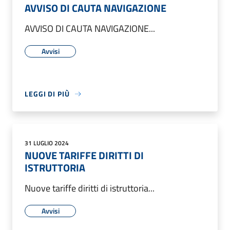
AVVISO DI CAUTA NAVIGAZIONE
AVVISO DI CAUTA NAVIGAZIONE...
Avvisi
LEGGI DI PIÙ
31 LUGLIO 2024
NUOVE TARIFFE DIRITTI DI
ISTRUTTORIA
Nuove tariffe diritti di istruttoria...
Avvisi