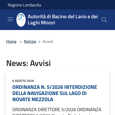
Salta al contenuto principale
Regione Lombardia
Autorità di Bacino del Lario e dei
Laghi Minori
Home
>
Notizie
>
Avvisi
News: Avvisi
6 AGOSTO 2026
ORDINANZA N. 5/2026 INTERDIZIONE
DELLA NAVIGAZIONE SUL LAGO DI
NOVATE MEZZOLA
ORDINANZA DIRETTORE 5/2026 ORDINANZA