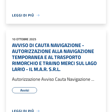
LEGGI DI PIÙ
10 OTTOBRE 2025
AVVISO DI CAUTA NAVIGAZIONE -
AUTORIZZAZIONE ALLA NAVIGAZIONE
TEMPORANEA E AL TRASPORTO
RIMORCHIO E TRAINO MERCI SUL LAGO
LARIO - IL M.A.R. S.R.L.
Autorizzazione Avviso Cauta Navigazione ...
Avvisi
LEGGI DI PIÙ