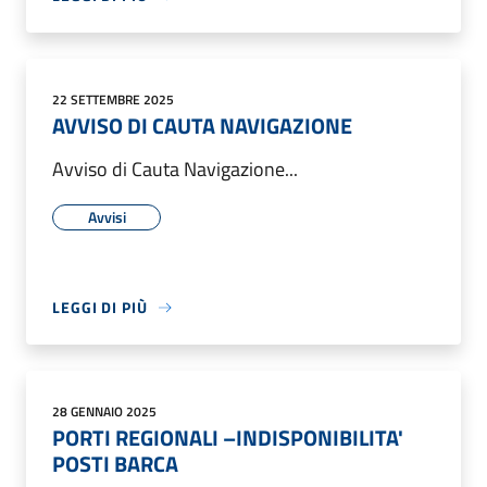
22 SETTEMBRE 2025
AVVISO DI CAUTA NAVIGAZIONE
Avviso di Cauta Navigazione...
Avvisi
LEGGI DI PIÙ
28 GENNAIO 2025
PORTI REGIONALI –INDISPONIBILITA'
POSTI BARCA