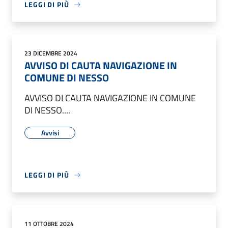
LEGGI DI PIÙ
23 DICEMBRE 2024
AVVISO DI CAUTA NAVIGAZIONE IN
COMUNE DI NESSO
AVVISO DI CAUTA NAVIGAZIONE IN COMUNE
DI NESSO....
Avvisi
LEGGI DI PIÙ
11 OTTOBRE 2024