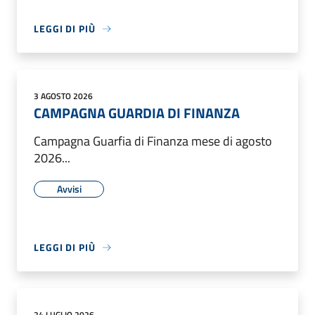
LEGGI DI PIÙ
3 AGOSTO 2026
CAMPAGNA GUARDIA DI FINANZA
Campagna Guarfia di Finanza mese di agosto
2026...
Avvisi
LEGGI DI PIÙ
24 LUGLIO 2026