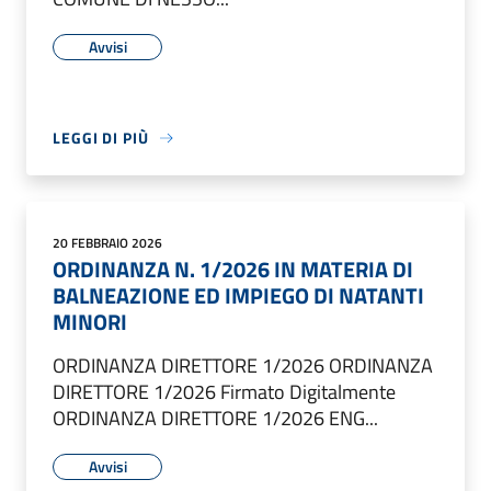
Avvisi
LEGGI DI PIÙ
20 FEBBRAIO 2026
ORDINANZA N. 1/2026 IN MATERIA DI
BALNEAZIONE ED IMPIEGO DI NATANTI
MINORI
ORDINANZA DIRETTORE 1/2026 ORDINANZA
DIRETTORE 1/2026 Firmato Digitalmente
ORDINANZA DIRETTORE 1/2026 ENG...
Avvisi