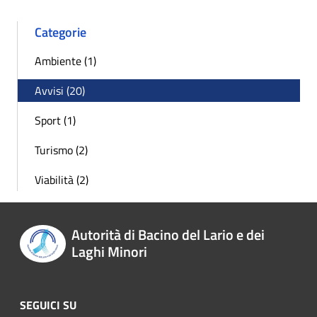
Categorie
Ambiente (1)
Avvisi (20)
Sport (1)
Turismo (2)
Viabilità (2)
Autorità di Bacino del Lario e dei
Laghi Minori
SEGUICI SU