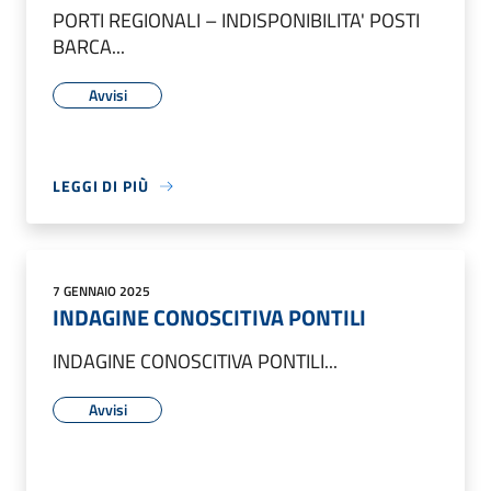
PORTI REGIONALI – INDISPONIBILITA' POSTI
BARCA...
Avvisi
LEGGI DI PIÙ
7 GENNAIO 2025
INDAGINE CONOSCITIVA PONTILI
INDAGINE CONOSCITIVA PONTILI...
Avvisi