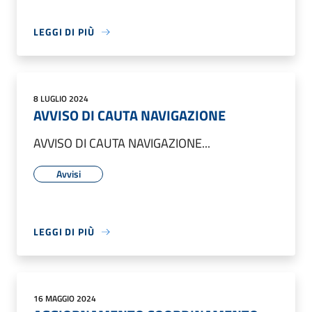
LEGGI DI PIÙ
8 LUGLIO 2024
AVVISO DI CAUTA NAVIGAZIONE
AVVISO DI CAUTA NAVIGAZIONE...
Avvisi
LEGGI DI PIÙ
16 MAGGIO 2024