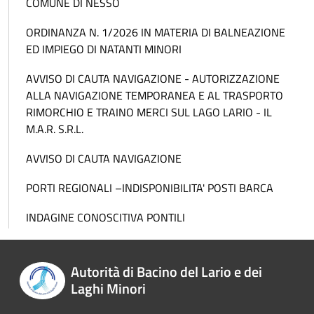
COMUNE DI NESSO
ORDINANZA N. 1/2026 IN MATERIA DI BALNEAZIONE
ED IMPIEGO DI NATANTI MINORI
AVVISO DI CAUTA NAVIGAZIONE - AUTORIZZAZIONE
ALLA NAVIGAZIONE TEMPORANEA E AL TRASPORTO
RIMORCHIO E TRAINO MERCI SUL LAGO LARIO - IL
M.A.R. S.R.L.
AVVISO DI CAUTA NAVIGAZIONE
PORTI REGIONALI –INDISPONIBILITA' POSTI BARCA
INDAGINE CONOSCITIVA PONTILI
Autorità di Bacino del Lario e dei
Laghi Minori