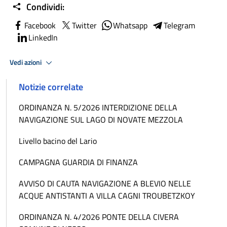
Condividi:
Facebook
Twitter
Whatsapp
Telegram
LinkedIn
Vedi azioni
Notizie correlate
ORDINANZA N. 5/2026 INTERDIZIONE DELLA
NAVIGAZIONE SUL LAGO DI NOVATE MEZZOLA
Livello bacino del Lario
CAMPAGNA GUARDIA DI FINANZA
AVVISO DI CAUTA NAVIGAZIONE A BLEVIO NELLE
ACQUE ANTISTANTI A VILLA CAGNI TROUBETZKOY
ORDINANZA N. 4/2026 PONTE DELLA CIVERA