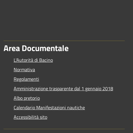
Area Documentale
L'Autorità di Bacino
Normativa
Regolamenti
Amministrazione trasparente dal 1 gennaio 2018
Albo pretorio
Calendario Manifestazioni nautiche
Accessibilità sito