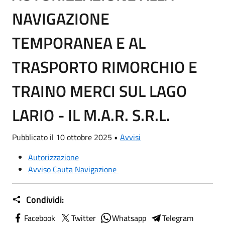
NAVIGAZIONE
TEMPORANEA E AL
TRASPORTO RIMORCHIO E
TRAINO MERCI SUL LAGO
LARIO - IL M.A.R. S.R.L.
Pubblicato il 10 ottobre 2025 •
Avvisi
Autorizzazione
Avviso Cauta Navigazione
Condividi:
Facebook
Twitter
Whatsapp
Telegram