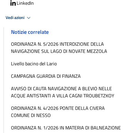
LinkedIn
Vedi azioni
Notizie correlate
ORDINANZA N. 5/2026 INTERDIZIONE DELLA
NAVIGAZIONE SUL LAGO DI NOVATE MEZZOLA
Livello bacino del Lario
CAMPAGNA GUARDIA DI FINANZA
AVVISO DI CAUTA NAVIGAZIONE A BLEVIO NELLE
ACQUE ANTISTANTI A VILLA CAGNI TROUBETZKOY
ORDINANZA N. 4/2026 PONTE DELLA CIVERA
COMUNE DI NESSO
ORDINANZA N. 1/2026 IN MATERIA DI BALNEAZIONE