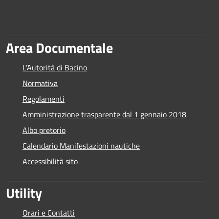
Area Documentale
L'Autorità di Bacino
Normativa
Regolamenti
Amministrazione trasparente dal 1 gennaio 2018
Albo pretorio
Calendario Manifestazioni nautiche
Accessibilità sito
Utility
Orari e Contatti