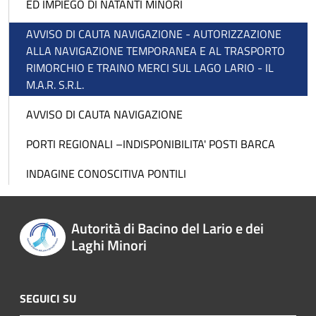
ED IMPIEGO DI NATANTI MINORI
AVVISO DI CAUTA NAVIGAZIONE - AUTORIZZAZIONE
ALLA NAVIGAZIONE TEMPORANEA E AL TRASPORTO
RIMORCHIO E TRAINO MERCI SUL LAGO LARIO - IL
M.A.R. S.R.L.
AVVISO DI CAUTA NAVIGAZIONE
PORTI REGIONALI –INDISPONIBILITA' POSTI BARCA
INDAGINE CONOSCITIVA PONTILI
Autorità di Bacino del Lario e dei
Laghi Minori
SEGUICI SU