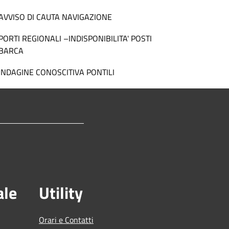
AVVISO DI CAUTA NAVIGAZIONE
PORTI REGIONALI –INDISPONIBILITA' POSTI
BARCA
INDAGINE CONOSCITIVA PONTILI
ale
Utility
Orari e Contatti