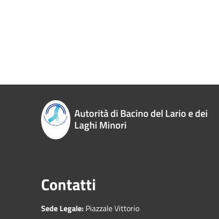
Autorità di Bacino del Lario e dei
Laghi Minori
Contatti
Sede Legale:
Piazzale Vittorio