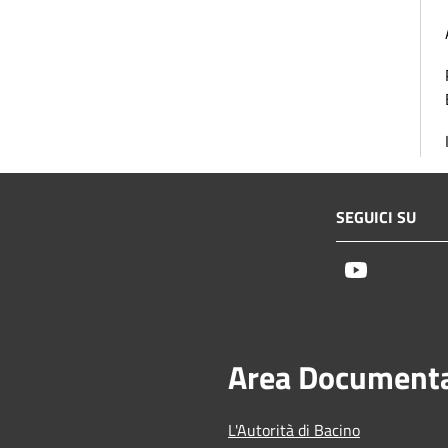
SEGUICI SU
Youtube
Area Document
L'Autorità di Bacino