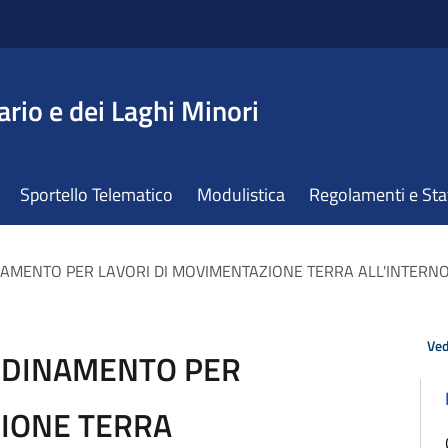
ario e dei Laghi Minori
Sportello Telematico
Modulistica
Regolamenti e St
ENTO PER LAVORI DI MOVIMENTAZIONE TERRA ALL'INTERNO 
Ved
DINAMENTO PER
ZIONE TERRA