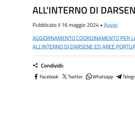
ALL'INTERNO DI DARSE
Pubblicato il 16 maggio 2024 •
Avvisi
AGGIORNAMENTO COORDINAMENTO PER LA
ALL'INTERNO DI DARSENE ED AREE PORTUA
Condividi:
Facebook
Twitter
Whatsapp
Teleg