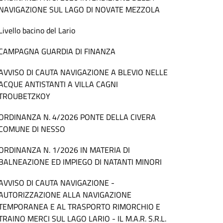
NAVIGAZIONE SUL LAGO DI NOVATE MEZZOLA
Livello bacino del Lario
CAMPAGNA GUARDIA DI FINANZA
AVVISO DI CAUTA NAVIGAZIONE A BLEVIO NELLE
ACQUE ANTISTANTI A VILLA CAGNI
TROUBETZKOY
ORDINANZA N. 4/2026 PONTE DELLA CIVERA
COMUNE DI NESSO
ORDINANZA N. 1/2026 IN MATERIA DI
BALNEAZIONE ED IMPIEGO DI NATANTI MINORI
AVVISO DI CAUTA NAVIGAZIONE -
AUTORIZZAZIONE ALLA NAVIGAZIONE
TEMPORANEA E AL TRASPORTO RIMORCHIO E
TRAINO MERCI SUL LAGO LARIO - IL M.A.R. S.R.L.