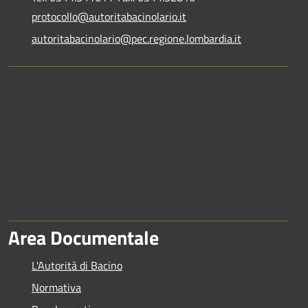
protocollo@autoritabacinolario.it
autoritabacinolario@pec.regione.lombardia.it
Area Documentale
L'Autorità di Bacino
Normativa