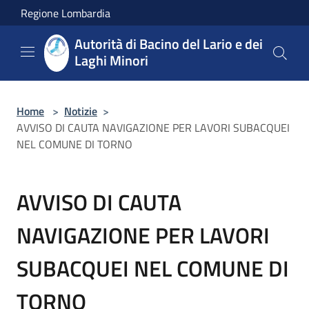
Salta al contenuto principale
Regione Lombardia
Autorità di Bacino del Lario e dei
Laghi Minori
Home
>
Notizie
>
AVVISO DI CAUTA NAVIGAZIONE PER LAVORI SUBACQUEI
NEL COMUNE DI TORNO
AVVISO DI CAUTA
NAVIGAZIONE PER LAVORI
SUBACQUEI NEL COMUNE DI
TORNO