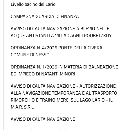
Livello bacino del Lario
CAMPAGNA GUARDIA DI FINANZA
AVVISO DI CAUTA NAVIGAZIONE A BLEVIO NELLE
ACQUE ANTISTANTI A VILLA CAGNI TROUBETZKOY
ORDINANZA N. 4/2026 PONTE DELLA CIVERA
COMUNE DI NESSO
ORDINANZA N. 1/2026 IN MATERIA DI BALNEAZIONE
ED IMPIEGO DI NATANTI MINORI
AVVISO DI CAUTA NAVIGAZIONE - AUTORIZZAZIONE
ALLA NAVIGAZIONE TEMPORANEA E AL TRASPORTO
RIMORCHIO E TRAINO MERCI SUL LAGO LARIO - IL
M.A.R. S.R.L.
AVVISO DI CAUTA NAVIGAZIONE