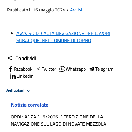
Pubblicato il 16 maggio 2024 •
Avvisi
AVVVISO DI CAUTA NEVIGAZIONE PER LAVORI
SUBACQUEI NEL COMUNE DI TORNO
Condividi:
Facebook
Twitter
Whatsapp
Telegram
LinkedIn
Vedi azioni
Notizie correlate
ORDINANZA N. 5/2026 INTERDIZIONE DELLA
NAVIGAZIONE SUL LAGO DI NOVATE MEZZOLA