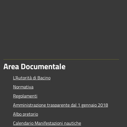
Area Documentale
L'Autorità di Bacino
Normativa
Regolamenti
Amministrazione trasparente dal 1 gennaio 2018
Albo pretorio
Calendario Manifestazioni nautiche