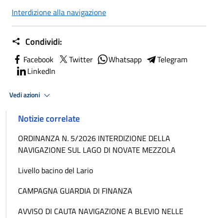
Interdizione alla navigazione
Condividi:
Facebook
Twitter
Whatsapp
Telegram
LinkedIn
Vedi azioni
Notizie correlate
ORDINANZA N. 5/2026 INTERDIZIONE DELLA
NAVIGAZIONE SUL LAGO DI NOVATE MEZZOLA
Livello bacino del Lario
CAMPAGNA GUARDIA DI FINANZA
AVVISO DI CAUTA NAVIGAZIONE A BLEVIO NELLE