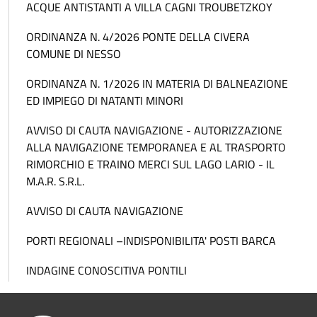
ACQUE ANTISTANTI A VILLA CAGNI TROUBETZKOY
ORDINANZA N. 4/2026 PONTE DELLA CIVERA
COMUNE DI NESSO
ORDINANZA N. 1/2026 IN MATERIA DI BALNEAZIONE
ED IMPIEGO DI NATANTI MINORI
AVVISO DI CAUTA NAVIGAZIONE - AUTORIZZAZIONE
ALLA NAVIGAZIONE TEMPORANEA E AL TRASPORTO
RIMORCHIO E TRAINO MERCI SUL LAGO LARIO - IL
M.A.R. S.R.L.
AVVISO DI CAUTA NAVIGAZIONE
PORTI REGIONALI –INDISPONIBILITA' POSTI BARCA
INDAGINE CONOSCITIVA PONTILI