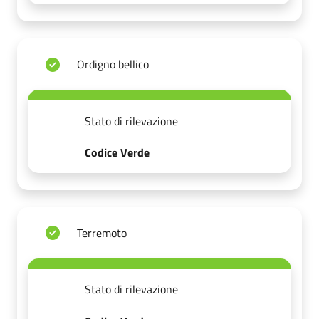
Ordigno bellico
Stato di rilevazione
Codice Verde
Terremoto
Stato di rilevazione