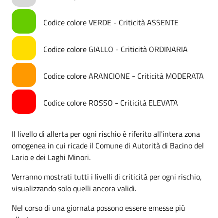
Codice colore VERDE - Criticità ASSENTE
Codice colore GIALLO - Criticità ORDINARIA
Codice colore ARANCIONE - Criticità MODERATA
Codice colore ROSSO - Criticità ELEVATA
Il livello di allerta per ogni rischio è riferito all'intera zona
omogenea in cui ricade il Comune di Autorità di Bacino del
Lario e dei Laghi Minori.
Verranno mostrati tutti i livelli di criticità per ogni rischio,
visualizzando solo quelli ancora validi.
Nel corso di una giornata possono essere emesse più