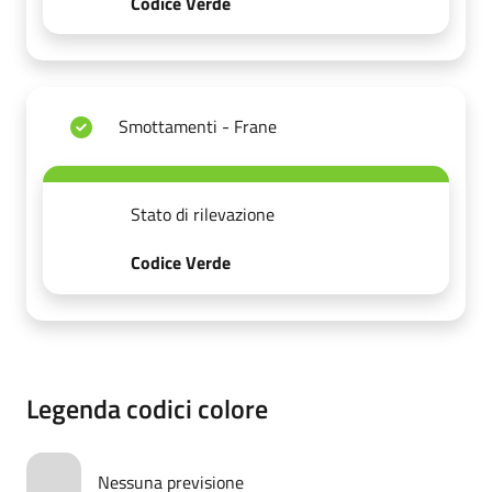
Codice Verde
Smottamenti - Frane
Stato di rilevazione
Codice Verde
Legenda codici colore
Nessuna previsione