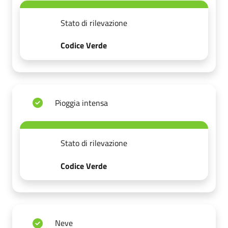
Stato di rilevazione
Codice Verde
Pioggia intensa
Stato di rilevazione
Codice Verde
Neve