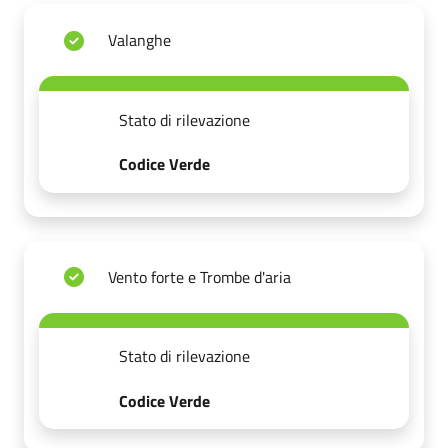
Valanghe
Stato di rilevazione
Codice Verde
Vento forte e Trombe d'aria
Stato di rilevazione
Codice Verde