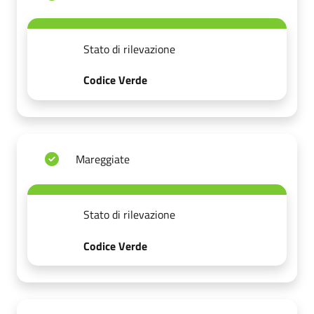
Stato di rilevazione
Codice Verde
Mareggiate
Stato di rilevazione
Codice Verde