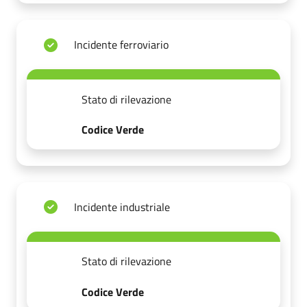
Incidente ferroviario
Stato di rilevazione
Codice Verde
Incidente industriale
Stato di rilevazione
Codice Verde