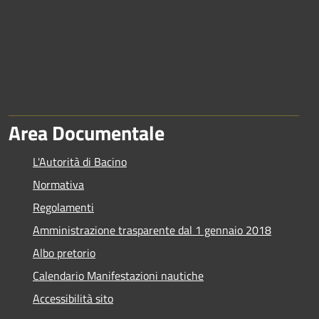
Area Documentale
L'Autorità di Bacino
Normativa
Regolamenti
Amministrazione trasparente dal 1 gennaio 2018
Albo pretorio
Calendario Manifestazioni nautiche
Accessibilità sito