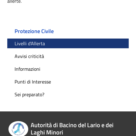
allerte.
Protezione Civile
Livelli d'Allerta
Avvisi criticità
Informazioni
Punti di Interesse
Sei preparato?
Autorità di Bacino del Lario e dei
Laghi Minori