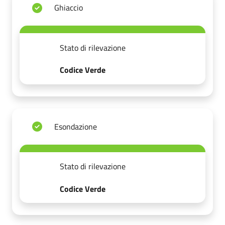
Ghiaccio
Stato di rilevazione
Codice Verde
Esondazione
Stato di rilevazione
Codice Verde