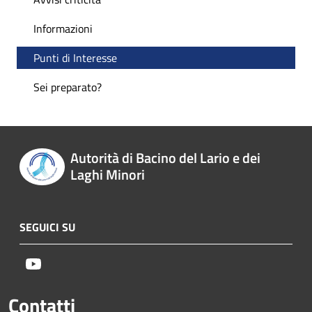
Informazioni
Punti di Interesse
Sei preparato?
Autorità di Bacino del Lario e dei
Laghi Minori
SEGUICI SU
Youtube
Contatti