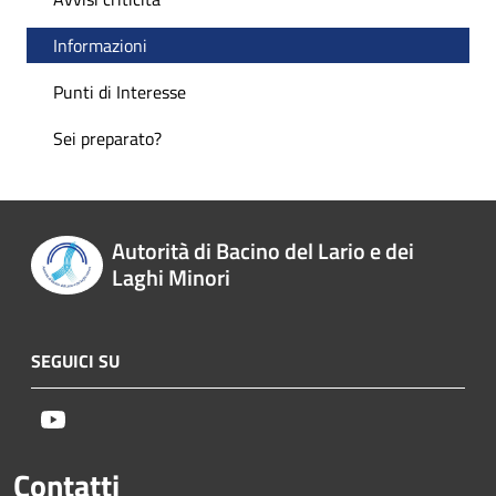
Informazioni
Punti di Interesse
Sei preparato?
Autorità di Bacino del Lario e dei
Laghi Minori
SEGUICI SU
Youtube
Contatti