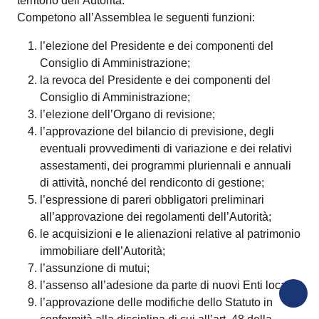
territorio dell’Autorità.
Competono all’Assemblea le seguenti funzioni:
l’elezione del Presidente e dei componenti del
Consiglio di Amministrazione;
la revoca del Presidente e dei componenti del
Consiglio di Amministrazione;
l’elezione dell’Organo di revisione;
l’approvazione del bilancio di previsione, degli
eventuali provvedimenti di variazione e dei relativi
assestamenti, dei programmi pluriennali e annuali
di attività, nonché del rendiconto di gestione;
l’espressione di pareri obbligatori preliminari
all’approvazione dei regolamenti dell’Autorità;
le acquisizioni e le alienazioni relative al patrimonio
immobiliare dell’Autorità;
l’assunzione di mutui;
l’assenso all’adesione da parte di nuovi Enti locali;
l’approvazione delle modifiche dello Statuto in