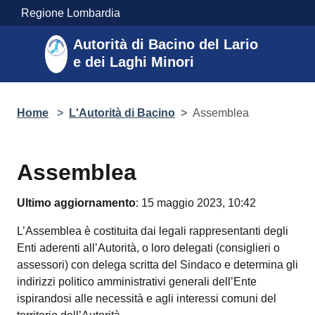
Salta al contenuto principale
Regione Lombardia
Autorità di Bacino del Lario
e dei Laghi Minori
Home
>
L'Autorità di Bacino
>
Assemblea
Assemblea
Ultimo aggiornamento
: 15 maggio 2023, 10:42
L’Assemblea è costituita dai legali rappresentanti degli
Enti aderenti all’Autorità, o loro delegati (consiglieri o
assessori) con delega scritta del Sindaco e determina gli
indirizzi politico amministrativi generali dell’Ente
ispirandosi alle necessità e agli interessi comuni del