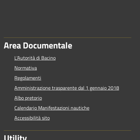
Area Documentale
L'Autorità di Bacino
Normativa
Regolamenti
Amministrazione trasparente dal 1 gennaio 2018
Albo pretorio
Calendario Manifestazioni nautiche
Accessibilità sito
Utility