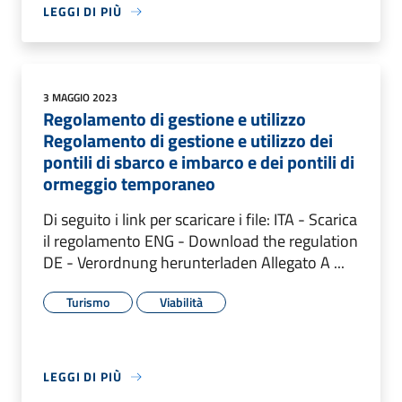
LEGGI DI PIÙ
3 MAGGIO 2023
Regolamento di gestione e utilizzo
Regolamento di gestione e utilizzo dei
pontili di sbarco e imbarco e dei pontili di
ormeggio temporaneo
Di seguito i link per scaricare i file: ITA - Scarica
il regolamento ENG - Download the regulation
DE - Verordnung herunterladen Allegato A ...
Turismo
Viabilità
LEGGI DI PIÙ