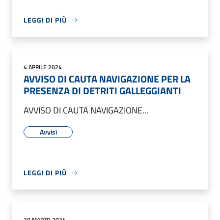
LEGGI DI PIÙ
4 APRILE 2024
AVVISO DI CAUTA NAVIGAZIONE PER LA
PRESENZA DI DETRITI GALLEGGIANTI
AVVISO DI CAUTA NAVIGAZIONE...
Avvisi
LEGGI DI PIÙ
20 MARZO 2024