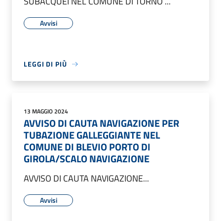
SUBACQUEI NEL COMUNE DI TORNO ...
Avvisi
LEGGI DI PIÙ
13 MAGGIO 2024
AVVISO DI CAUTA NAVIGAZIONE PER
TUBAZIONE GALLEGGIANTE NEL
COMUNE DI BLEVIO PORTO DI
GIROLA/SCALO NAVIGAZIONE
AVVISO DI CAUTA NAVIGAZIONE...
Avvisi