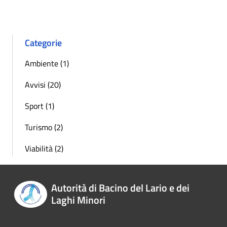
Categorie
Ambiente (1)
Avvisi (20)
Sport (1)
Turismo (2)
Viabilità (2)
Autorità di Bacino del Lario e dei
Laghi Minori