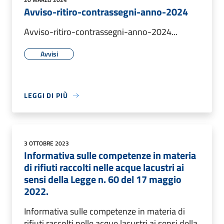
Avviso-ritiro-contrassegni-anno-2024
Avviso-ritiro-contrassegni-anno-2024...
Avvisi
LEGGI DI PIÙ
3 OTTOBRE 2023
Informativa sulle competenze in materia
di rifiuti raccolti nelle acque lacustri ai
sensi della Legge n. 60 del 17 maggio
2022.
Informativa sulle competenze in materia di
rifiuti raccolti nelle acque lacustri ai sensi della