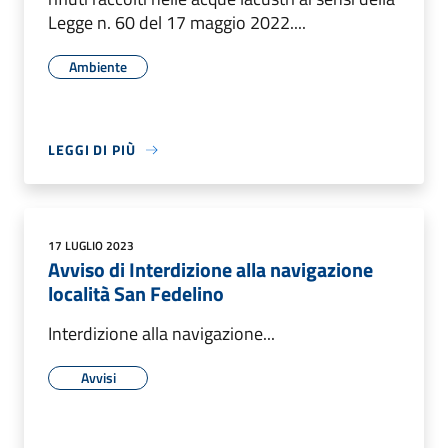
Legge n. 60 del 17 maggio 2022....
Ambiente
LEGGI DI PIÙ
17 LUGLIO 2023
Avviso di Interdizione alla navigazione
località San Fedelino
Interdizione alla navigazione...
Avvisi