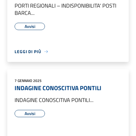
PORTI REGIONALI – INDISPONIBILITA' POSTI
BARCA...
Avvisi
LEGGI DI PIÙ
7 GENNAIO 2025
INDAGINE CONOSCITIVA PONTILI
INDAGINE CONOSCITIVA PONTILI...
Avvisi