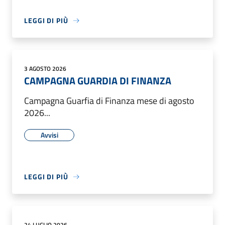
LEGGI DI PIÙ
3 AGOSTO 2026
CAMPAGNA GUARDIA DI FINANZA
Campagna Guarfia di Finanza mese di agosto
2026...
Avvisi
LEGGI DI PIÙ
24 LUGLIO 2026