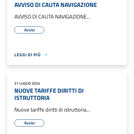
AVVISO DI CAUTA NAVIGAZIONE
AVVISO DI CAUTA NAVIGAZIONE...
Avvisi
LEGGI DI PIÙ
31 LUGLIO 2024
NUOVE TARIFFE DIRITTI DI
ISTRUTTORIA
Nuove tariffe diritti di istruttoria...
Avvisi