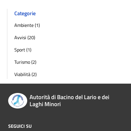
Categorie
Ambiente (1)
Avvisi (20)
Sport (1)
Turismo (2)
Viabilità (2)
Autorità di Bacino del Lario e dei
Laghi Minori
SEGUICI SU