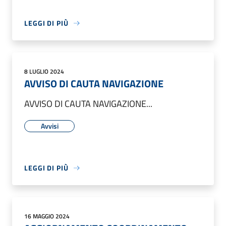
LEGGI DI PIÙ
8 LUGLIO 2024
AVVISO DI CAUTA NAVIGAZIONE
AVVISO DI CAUTA NAVIGAZIONE...
Avvisi
LEGGI DI PIÙ
16 MAGGIO 2024