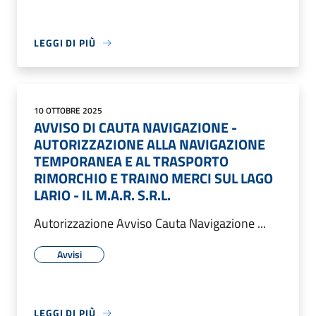
LEGGI DI PIÙ
10 OTTOBRE 2025
AVVISO DI CAUTA NAVIGAZIONE -
AUTORIZZAZIONE ALLA NAVIGAZIONE
TEMPORANEA E AL TRASPORTO
RIMORCHIO E TRAINO MERCI SUL LAGO
LARIO - IL M.A.R. S.R.L.
Autorizzazione Avviso Cauta Navigazione ...
Avvisi
LEGGI DI PIÙ