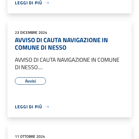
LEGGI DI PIÙ
23 DICEMBRE 2024
AVVISO DI CAUTA NAVIGAZIONE IN
COMUNE DI NESSO
AVVISO DI CAUTA NAVIGAZIONE IN COMUNE
DI NESSO....
Avvisi
LEGGI DI PIÙ
11 OTTOBRE 2024