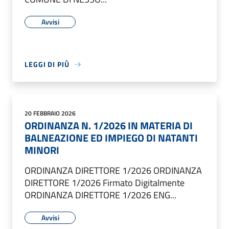
Avvisi
LEGGI DI PIÙ
20 FEBBRAIO 2026
ORDINANZA N. 1/2026 IN MATERIA DI
BALNEAZIONE ED IMPIEGO DI NATANTI
MINORI
ORDINANZA DIRETTORE 1/2026 ORDINANZA
DIRETTORE 1/2026 Firmato Digitalmente
ORDINANZA DIRETTORE 1/2026 ENG...
Avvisi