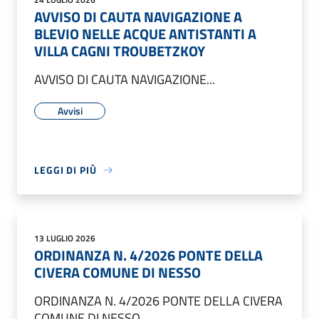
AVVISO DI CAUTA NAVIGAZIONE A
BLEVIO NELLE ACQUE ANTISTANTI A
VILLA CAGNI TROUBETZKOY
AVVISO DI CAUTA NAVIGAZIONE...
Avvisi
LEGGI DI PIÙ
13 LUGLIO 2026
ORDINANZA N. 4/2026 PONTE DELLA
CIVERA COMUNE DI NESSO
ORDINANZA N. 4/2026 PONTE DELLA CIVERA
COMUNE DI NESSO...