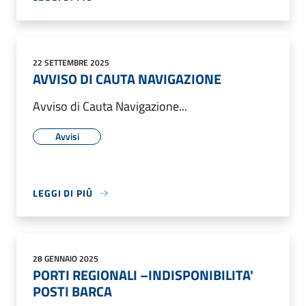
22 SETTEMBRE 2025
AVVISO DI CAUTA NAVIGAZIONE
Avviso di Cauta Navigazione...
Avvisi
LEGGI DI PIÙ
28 GENNAIO 2025
PORTI REGIONALI –INDISPONIBILITA'
POSTI BARCA