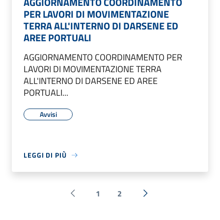
AGGIORNAMENTO COORDINAMENTO
PER LAVORI DI MOVIMENTAZIONE
TERRA ALL'INTERNO DI DARSENE ED
AREE PORTUALI
AGGIORNAMENTO COORDINAMENTO PER
LAVORI DI MOVIMENTAZIONE TERRA
ALL'INTERNO DI DARSENE ED AREE
PORTUALI...
Avvisi
LEGGI DI PIÙ
1
2
Pagina precedente
Successiva »