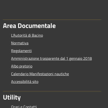
Area Documentale
L'Autorità di Bacino
Normativa
Regolamenti
Amministrazione trasparente dal 1 gennaio 2018
Albo pretorio
Calendario Manifestazioni nautiche
Accessibilità sito
Utility
Orari e Contatti