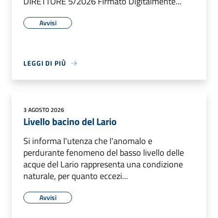
DIRETTORE 5/2026 Firmato Digitalmente...
Avvisi
LEGGI DI PIÙ
3 AGOSTO 2026
Livello bacino del Lario
Si informa l'utenza che l'anomalo e
perdurante fenomeno del basso livello delle
acque del Lario rappresenta una condizione
naturale, per quanto eccezi...
Avvisi